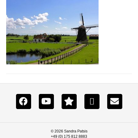
© 2026 Sandra Patsis
+49 (0) 175 812 8883