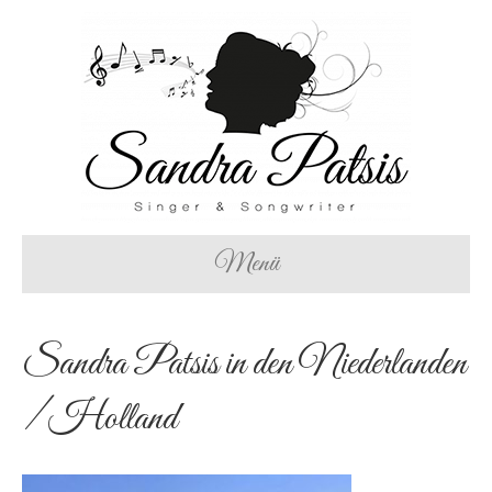
Menü
Sandra Patsis in den Niederlanden
/ Holland