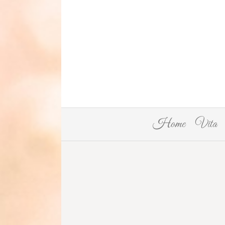
Home
Vita