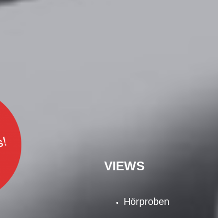
VIEWS
Hörproben