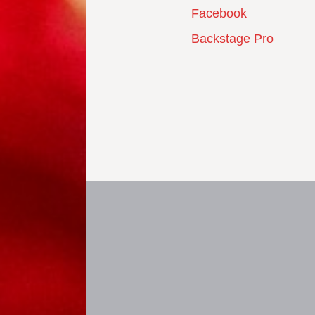
Facebook
Backstage Pro