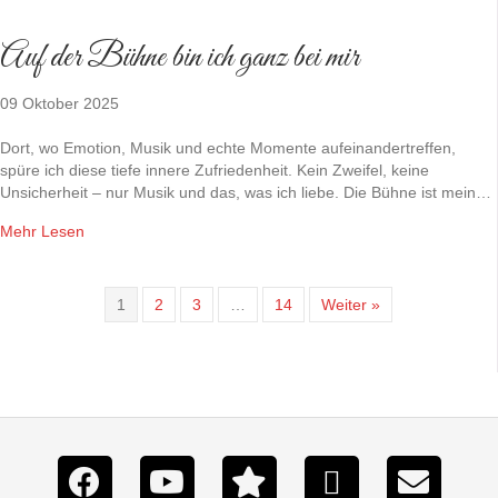
Auf der Bühne bin ich ganz bei mir
09 Oktober 2025
Dort, wo Emotion, Musik und echte Momente aufeinandertreffen,
spüre ich diese tiefe innere Zufriedenheit. Kein Zweifel, keine
Unsicherheit – nur Musik und das, was ich liebe. Die Bühne ist mein…
Mehr Lesen
1
2
3
…
14
Weiter »