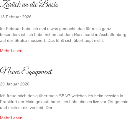
Zurück an die Basis
13 Februar 2026
Im Februar habe ich mal etwas gemacht, das für mich ganz
besonders ist: Ich habe mitten auf dem Rossmarkt in Aschaffenburg
auf der Straße musiziert. Das fühlt sich überhaupt nicht…
Mehr Lesen
Neues Equipment
29 Januar 2026
Ich freue mich riesig über mein SE V7 welches ich beim session in
Frankfurt am Main gekauft habe. Ich habe dieses live vor Ort getestet
und mich direkt verliebt. Der…
Mehr Lesen