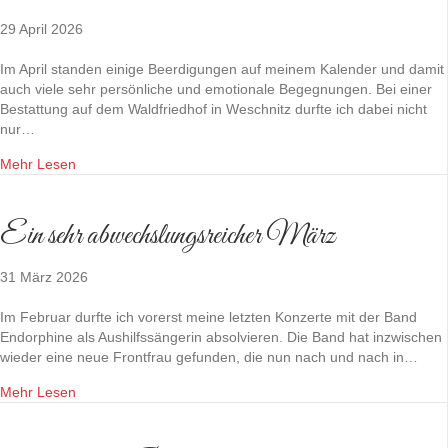
29 April 2026
Im April standen einige Beerdigungen auf meinem Kalender und damit
auch viele sehr persönliche und emotionale Begegnungen. Bei einer
Bestattung auf dem Waldfriedhof in Weschnitz durfte ich dabei nicht
nur…
Mehr Lesen
Ein sehr abwechslungsreicher März
31 März 2026
Im Februar durfte ich vorerst meine letzten Konzerte mit der Band
Endorphine als Aushilfssängerin absolvieren. Die Band hat inzwischen
wieder eine neue Frontfrau gefunden, die nun nach und nach in…
Mehr Lesen