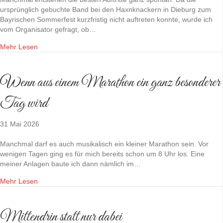
ursprünglich gebuchte Band bei den Haxnknackern in Dieburg zum
Bayrischen Sommerfest kurzfristig nicht auftreten konnte, wurde ich
vom Organisator gefragt, ob…
Mehr Lesen
Wenn aus einem Marathon ein ganz besonderer
Tag wird
31 Mai 2026
Manchmal darf es auch musikalisch ein kleiner Marathon sein. Vor
wenigen Tagen ging es für mich bereits schon um 8 Uhr los. Eine
meiner Anlagen baute ich dann nämlich im…
Mehr Lesen
Mittendrin statt nur dabei