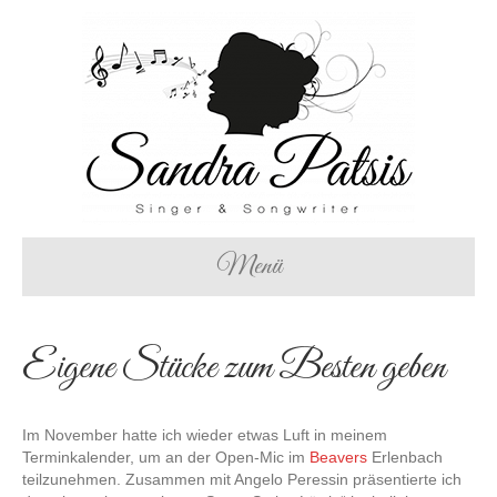
Menü
Eigene Stücke zum Besten geben
Im November hatte ich wieder etwas Luft in meinem
Terminkalender, um an der Open-Mic im
Beavers
Erlenbach
teilzunehmen. Zusammen mit Angelo Peressin präsentierte ich