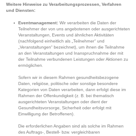
Weitere Hinweise zu Verarbeitungsprozessen, Verfahren
und Diensten:
Eventmanagement:
Wir verarbeiten die Daten der
Teilnehmer der von uns angebotenen oder ausgerichteten
Veranstaltungen, Events und ähnlichen Aktivitäten
(nachfolgend einheitlich als „Teilnehmer“ und
„Veranstaltungen“ bezeichnet), um ihnen die Teilnahme
an den Veranstaltungen und Inanspruchnahme der mit
der Teilnahme verbundenen Leistungen oder Aktionen zu
ermöglichen.
Sofern wir in diesem Rahmen gesundheitsbezogene
Daten, religiöse, politische oder sonstige besondere
Kategorien von Daten verarbeiten, dann erfolgt diese im
Rahmen der Offenkundigkeit (z. B. bei thematisch
ausgerichteten Veranstaltungen oder dient der
Gesundheitsvorsorge, Sicherheit oder erfolgt mit
Einwilligung der Betroffenen).
Die erforderlichen Angaben sind als solche im Rahmen
des Auftrags-, Bestell- bzw. vergleichbaren