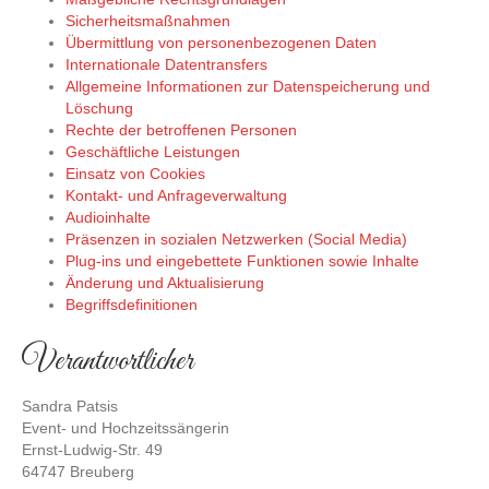
Sicherheitsmaßnahmen
Übermittlung von personenbezogenen Daten
Internationale Datentransfers
Allgemeine Informationen zur Datenspeicherung und
Löschung
Rechte der betroffenen Personen
Geschäftliche Leistungen
Einsatz von Cookies
Kontakt- und Anfrageverwaltung
Audioinhalte
Präsenzen in sozialen Netzwerken (Social Media)
Plug-ins und eingebettete Funktionen sowie Inhalte
Änderung und Aktualisierung
Begriffsdefinitionen
Verantwortlicher
Sandra Patsis
Event- und Hochzeitssängerin
Ernst-Ludwig-Str. 49
64747 Breuberg