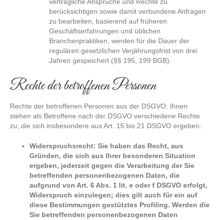
vertragliche Ansprüche und Rechte zu
berücksichtigen sowie damit verbundene Anfragen
zu bearbeiten, basierend auf früheren
Geschäftserfahrungen und üblichen
Branchenpraktiken, werden für die Dauer der
regulären gesetzlichen Verjährungsfrist von drei
Jahren gespeichert (§§ 195, 199 BGB).
Rechte der betroffenen Personen
Rechte der betroffenen Personen aus der DSGVO: Ihnen
stehen als Betroffene nach der DSGVO verschiedene Rechte
zu, die sich insbesondere aus Art. 15 bis 21 DSGVO ergeben:
Widerspruchsrecht: Sie haben das Recht, aus
Gründen, die sich aus Ihrer besonderen Situation
ergeben, jederzeit gegen die Verarbeitung der Sie
betreffenden personenbezogenen Daten, die
aufgrund von Art. 6 Abs. 1 lit. e oder f DSGVO erfolgt,
Widerspruch einzulegen; dies gilt auch für ein auf
diese Bestimmungen gestütztes Profiling. Werden die
Sie betreffenden personenbezogenen Daten