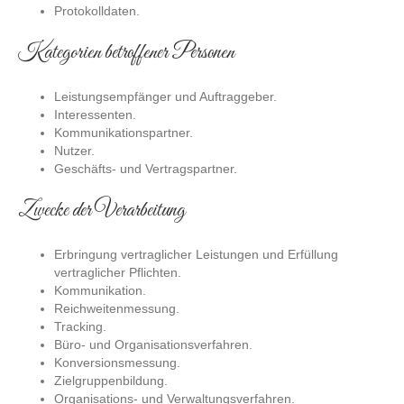
Protokolldaten.
Kategorien betroffener Personen
Leistungsempfänger und Auftraggeber.
Interessenten.
Kommunikationspartner.
Nutzer.
Geschäfts- und Vertragspartner.
Zwecke der Verarbeitung
Erbringung vertraglicher Leistungen und Erfüllung
vertraglicher Pflichten.
Kommunikation.
Reichweitenmessung.
Tracking.
Büro- und Organisationsverfahren.
Konversionsmessung.
Zielgruppenbildung.
Organisations- und Verwaltungsverfahren.