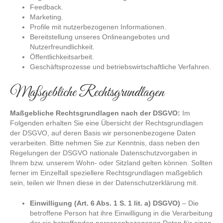
Feedback.
Marketing.
Profile mit nutzerbezogenen Informationen.
Bereitstellung unseres Onlineangebotes und
Nutzerfreundlichkeit.
Öffentlichkeitsarbeit.
Geschäftsprozesse und betriebswirtschaftliche Verfahren.
Maßgebliche Rechtsgrundlagen
Maßgebliche Rechtsgrundlagen nach der DSGVO:
Im
Folgenden erhalten Sie eine Übersicht der Rechtsgrundlagen
der DSGVO, auf deren Basis wir personenbezogene Daten
verarbeiten. Bitte nehmen Sie zur Kenntnis, dass neben den
Regelungen der DSGVO nationale Datenschutzvorgaben in
Ihrem bzw. unserem Wohn- oder Sitzland gelten können. Sollten
ferner im Einzelfall speziellere Rechtsgrundlagen maßgeblich
sein, teilen wir Ihnen diese in der Datenschutzerklärung mit.
Einwilligung (Art. 6 Abs. 1 S. 1 lit. a) DSGVO)
– Die
betroffene Person hat ihre Einwilligung in die Verarbeitung