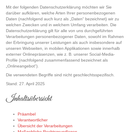
Mit der folgenden Datenschutzerklärung möchten wir Sie
darüber aufklären, welche Arten Ihrer personenbezogenen
Daten (nachfolgend auch kurz als „Daten“ bezeichnet) wir zu
welchen Zwecken und in welchem Umfang verarbeiten. Die
Datenschutzerklärung gilt für alle von uns durchgeführten
Verarbeitungen personenbezogener Daten, sowohl im Rahmen
der Erbringung unserer Leistungen als auch insbesondere auf
unseren Webseiten, in mobilen Applikationen sowie innerhalb
externer Onlinepräsenzen, wie z. B. unserer Social-Media-
Profile (nachfolgend zusammenfassend bezeichnet als
„Onlineangebot“).
Die verwendeten Begriffe sind nicht geschlechtsspezifisch.
Stand: 27. April 2025
Inhaltsübersicht
Präambel
Verantwortlicher
Übersicht der Verarbeitungen
Maßgebliche Rechtsgrundlagen