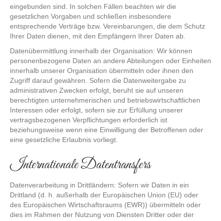
eingebunden sind. In solchen Fällen beachten wir die
gesetzlichen Vorgaben und schließen insbesondere
entsprechende Verträge bzw. Vereinbarungen, die dem Schutz
Ihrer Daten dienen, mit den Empfängern Ihrer Daten ab.
Datenübermittlung innerhalb der Organisation: Wir können
personenbezogene Daten an andere Abteilungen oder Einheiten
innerhalb unserer Organisation übermitteln oder ihnen den
Zugriff darauf gewähren. Sofern die Datenweitergabe zu
administrativen Zwecken erfolgt, beruht sie auf unseren
berechtigten unternehmerischen und betriebswirtschaftlichen
Interessen oder erfolgt, sofern sie zur Erfüllung unserer
vertragsbezogenen Verpflichtungen erforderlich ist
beziehungsweise wenn eine Einwilligung der Betroffenen oder
eine gesetzliche Erlaubnis vorliegt.
Internationale Datentransfers
Datenverarbeitung in Drittländern: Sofern wir Daten in ein
Drittland (d. h. außerhalb der Europäischen Union (EU) oder
des Europäischen Wirtschaftsraums (EWR)) übermitteln oder
dies im Rahmen der Nutzung von Diensten Dritter oder der