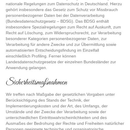
nationale Regelungen zum Datenschutz in Deutschland. Hierzu
gehört insbesondere das Gesetz zum Schutz vor Missbrauch
personenbezogener Daten bei der Datenverarbeitung
(Bundesdatenschutzgesetz – BDSG). Das BDSG enthält
insbesondere Spezialregelungen zum Recht auf Auskunft, zum
Recht auf Löschung, zum Widerspruchsrecht, zur Verarbeitung
besonderer Kategorien personenbezogener Daten, zur
Verarbeitung für andere Zwecke und zur Übermittlung sowie
automatisierten Entscheidungsfindung im Einzelfall
einschließlich Profiling. Ferner können
Landesdatenschutzgesetze der einzelnen Bundesländer zur
Anwendung gelangen.
Sicherheitsmaßnahmen
Wir treffen nach Maßgabe der gesetzlichen Vorgaben unter
Berücksichtigung des Stands der Technik, der
Implementierungskosten und der Art, des Umfangs, der
Umstände und der Zwecke der Verarbeitung sowie der
unterschiedlichen Eintrittswahrscheinlichkeiten und des
Ausmaßes der Bedrohung der Rechte und Freiheiten natürlicher
Personen geeignete technische und organisatorische