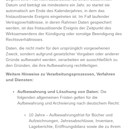
Datum und beträgt sie mindestens ein Jahr, so startet sie
automatisch am Ende des Kalenderjahres, in dem das
fristauslösende Ereignis eingetreten ist. Im Fall laufender
Vertragsverhältnisse, in deren Rahmen Daten gespeichert
werden, ist das fristauslösende Ereignis der Zeitpunkt des
Wirksamwerdens der Kündigung oder sonstige Beendigung des
Rechtsverhältnisses.
Daten, die nicht mehr für den ursprünglich vorgesehenen
Zweck, sondern aufgrund gesetzlicher Vorgaben oder anderer
Gründe aufbewahrt werden, verarbeiten wir ausschließlich zu
den Gründen, die ihre Aufbewahrung rechtfertigen.
Weitere Hinweise zu Verarbeitungsprozessen, Verfahren
und Diensten:
Aufbewahrung und Löschung von Daten:
Die
folgenden allgemeinen Fristen gelten für die
Aufbewahrung und Archivierung nach deutschem Recht:
10 Jahre – Aufbewahrungsfrist für Bücher und
Aufzeichnungen, Jahresabschlüsse, Inventare,
Lageberichte, Eröffnungsbilanz sowie die zu ihrem