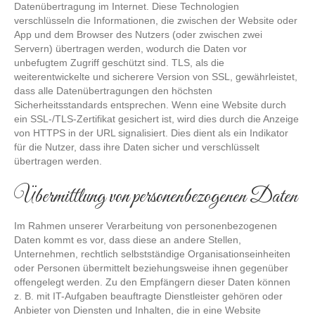
Datenübertragung im Internet. Diese Technologien
verschlüsseln die Informationen, die zwischen der Website oder
App und dem Browser des Nutzers (oder zwischen zwei
Servern) übertragen werden, wodurch die Daten vor
unbefugtem Zugriff geschützt sind. TLS, als die
weiterentwickelte und sicherere Version von SSL, gewährleistet,
dass alle Datenübertragungen den höchsten
Sicherheitsstandards entsprechen. Wenn eine Website durch
ein SSL-/TLS-Zertifikat gesichert ist, wird dies durch die Anzeige
von HTTPS in der URL signalisiert. Dies dient als ein Indikator
für die Nutzer, dass ihre Daten sicher und verschlüsselt
übertragen werden.
Übermittlung von personenbezogenen Daten
Im Rahmen unserer Verarbeitung von personenbezogenen
Daten kommt es vor, dass diese an andere Stellen,
Unternehmen, rechtlich selbstständige Organisationseinheiten
oder Personen übermittelt beziehungsweise ihnen gegenüber
offengelegt werden. Zu den Empfängern dieser Daten können
z. B. mit IT-Aufgaben beauftragte Dienstleister gehören oder
Anbieter von Diensten und Inhalten, die in eine Website