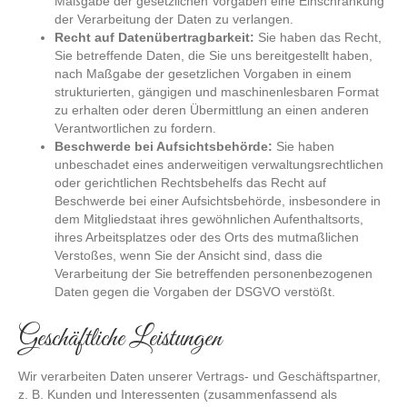
Maßgabe der gesetzlichen Vorgaben eine Einschränkung
der Verarbeitung der Daten zu verlangen.
Recht auf Datenübertragbarkeit:
Sie haben das Recht,
Sie betreffende Daten, die Sie uns bereitgestellt haben,
nach Maßgabe der gesetzlichen Vorgaben in einem
strukturierten, gängigen und maschinenlesbaren Format
zu erhalten oder deren Übermittlung an einen anderen
Verantwortlichen zu fordern.
Beschwerde bei Aufsichtsbehörde:
Sie haben
unbeschadet eines anderweitigen verwaltungsrechtlichen
oder gerichtlichen Rechtsbehelfs das Recht auf
Beschwerde bei einer Aufsichtsbehörde, insbesondere in
dem Mitgliedstaat ihres gewöhnlichen Aufenthaltsorts,
ihres Arbeitsplatzes oder des Orts des mutmaßlichen
Verstoßes, wenn Sie der Ansicht sind, dass die
Verarbeitung der Sie betreffenden personenbezogenen
Daten gegen die Vorgaben der DSGVO verstößt.
Geschäftliche Leistungen
Wir verarbeiten Daten unserer Vertrags- und Geschäftspartner,
z. B. Kunden und Interessenten (zusammenfassend als