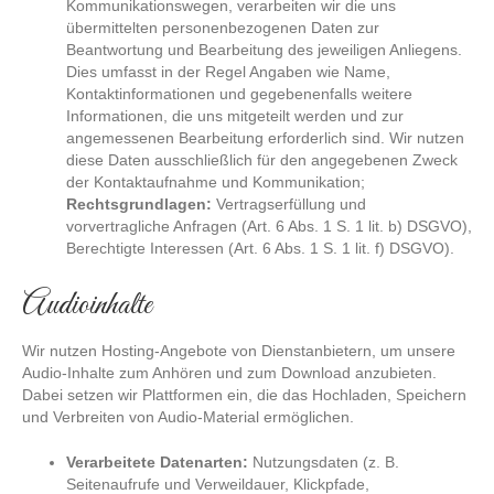
Kommunikationswegen, verarbeiten wir die uns
übermittelten personenbezogenen Daten zur
Beantwortung und Bearbeitung des jeweiligen Anliegens.
Dies umfasst in der Regel Angaben wie Name,
Kontaktinformationen und gegebenenfalls weitere
Informationen, die uns mitgeteilt werden und zur
angemessenen Bearbeitung erforderlich sind. Wir nutzen
diese Daten ausschließlich für den angegebenen Zweck
der Kontaktaufnahme und Kommunikation;
Rechtsgrundlagen:
Vertragserfüllung und
vorvertragliche Anfragen (Art. 6 Abs. 1 S. 1 lit. b) DSGVO),
Berechtigte Interessen (Art. 6 Abs. 1 S. 1 lit. f) DSGVO).
Audioinhalte
Wir nutzen Hosting-Angebote von Dienstanbietern, um unsere
Audio-Inhalte zum Anhören und zum Download anzubieten.
Dabei setzen wir Plattformen ein, die das Hochladen, Speichern
und Verbreiten von Audio-Material ermöglichen.
Verarbeitete Datenarten:
Nutzungsdaten (z. B.
Seitenaufrufe und Verweildauer, Klickpfade,