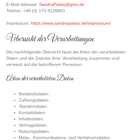
E-Mail-Adresse:
SandraPatsis@gmx.de
Telefon: +49 (0) 175 8128883
Impressum:
https://www.sandrapatsis.de/impressum/
Übersicht der Verarbeitungen
Die nachfolgende Übersicht fasst die Arten der verarbeiteten
Daten und die Zwecke ihrer Verarbeitung zusammen und
verweist auf die betroffenen Personen.
Arten der verarbeiteten Daten
Bestandsdaten.
Zahlungsdaten.
Standortdaten.
Kontaktdaten.
Inhaltsdaten.
Vertragsdaten.
Nutzungsdaten.
Meta-, Kommunikations- und Verfahrensdaten.