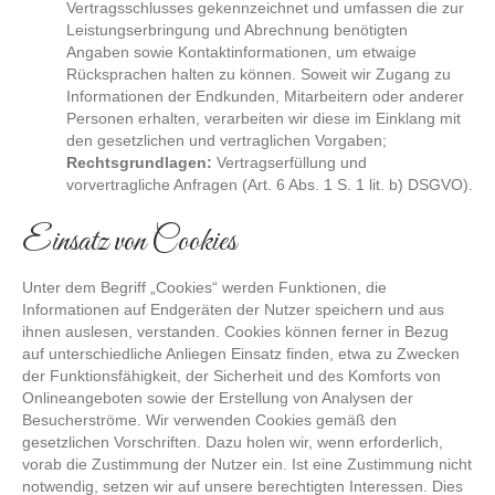
Vertragsschlusses gekennzeichnet und umfassen die zur
Leistungserbringung und Abrechnung benötigten
Angaben sowie Kontaktinformationen, um etwaige
Rücksprachen halten zu können. Soweit wir Zugang zu
Informationen der Endkunden, Mitarbeitern oder anderer
Personen erhalten, verarbeiten wir diese im Einklang mit
den gesetzlichen und vertraglichen Vorgaben;
Rechtsgrundlagen:
Vertragserfüllung und
vorvertragliche Anfragen (Art. 6 Abs. 1 S. 1 lit. b) DSGVO).
Einsatz von Cookies
Unter dem Begriff „Cookies“ werden Funktionen, die
Informationen auf Endgeräten der Nutzer speichern und aus
ihnen auslesen, verstanden. Cookies können ferner in Bezug
auf unterschiedliche Anliegen Einsatz finden, etwa zu Zwecken
der Funktionsfähigkeit, der Sicherheit und des Komforts von
Onlineangeboten sowie der Erstellung von Analysen der
Besucherströme. Wir verwenden Cookies gemäß den
gesetzlichen Vorschriften. Dazu holen wir, wenn erforderlich,
vorab die Zustimmung der Nutzer ein. Ist eine Zustimmung nicht
notwendig, setzen wir auf unsere berechtigten Interessen. Dies