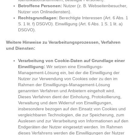
Betroffene Personen:
Nutzer (z. B. Webseitenbesucher,
Nutzer von Onlinediensten).
Rechtsgrundlagen:
Berechtigte Interessen (Art. 6 Abs. 1
S. 1 lit. f) DSGVO). Einwilligung (Art. 6 Abs. 1 S. 1 lit. a)
DSGVO).
Weitere Hinweise zu Verarbeitungsprozessen, Verfahren
und Diensten:
Verarbeitung von Cookie-Daten auf Grundlage einer
Einwilligung:
Wir setzen eine Einwilligungs-
Management-Lösung ein, bei der die Einwilligung der
Nutzer zur Verwendung von Cookies oder zu den im
Rahmen der Einwilligungs-Management-Lösung
genannten Verfahren und Anbietern eingeholt wird.
Dieses Verfahren dient der Einholung, Protokollierung,
Verwaltung und dem Widerruf von Einwilligungen,
insbesondere bezogen auf den Einsatz von Cookies und
vergleichbaren Technologien, die zur Speicherung, zum
Auslesen und zur Verarbeitung von Informationen auf den
Endgeräten der Nutzer eingesetzt werden. Im Rahmen
dieses Verfahrens werden die Einwilligungen der Nutzer