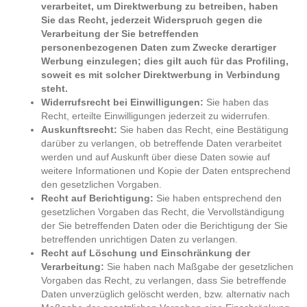
verarbeitet, um Direktwerbung zu betreiben, haben
Sie das Recht, jederzeit Widerspruch gegen die
Verarbeitung der Sie betreffenden
personenbezogenen Daten zum Zwecke derartiger
Werbung einzulegen; dies gilt auch für das Profiling,
soweit es mit solcher Direktwerbung in Verbindung
steht.
Widerrufsrecht bei Einwilligungen:
Sie haben das
Recht, erteilte Einwilligungen jederzeit zu widerrufen.
Auskunftsrecht:
Sie haben das Recht, eine Bestätigung
darüber zu verlangen, ob betreffende Daten verarbeitet
werden und auf Auskunft über diese Daten sowie auf
weitere Informationen und Kopie der Daten entsprechend
den gesetzlichen Vorgaben.
Recht auf Berichtigung:
Sie haben entsprechend den
gesetzlichen Vorgaben das Recht, die Vervollständigung
der Sie betreffenden Daten oder die Berichtigung der Sie
betreffenden unrichtigen Daten zu verlangen.
Recht auf Löschung und Einschränkung der
Verarbeitung:
Sie haben nach Maßgabe der gesetzlichen
Vorgaben das Recht, zu verlangen, dass Sie betreffende
Daten unverzüglich gelöscht werden, bzw. alternativ nach