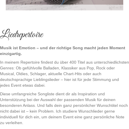
Liedrepertoire
Musik ist Emotion – und der richtige Song macht jeden Moment
einzigartig.
In meinem Repertoire findest du über 400 Titel aus unterschiedlichsten
Genres: Ob gefühlvolle Balladen, Klassiker aus Pop, Rock oder
Musical, Oldies, Schlager, aktuelle Chart-Hits oder auch
deutschsprachige Lieblingslieder – hier ist für jede Stimmung und
jedes Event etwas dabei.
Diese umfangreiche Songliste dient dir als Inspiration und
Unterstützung bei der Auswahl der passenden Musik für deinen
besonderen Anlass. Und falls dein ganz persönlicher Wunschtitel noch
nicht dabei ist – kein Problem. Ich studiere Wunschlieder gerne
individuell für dich ein, um deinem Event eine ganz persönliche Note
zu verleihen.