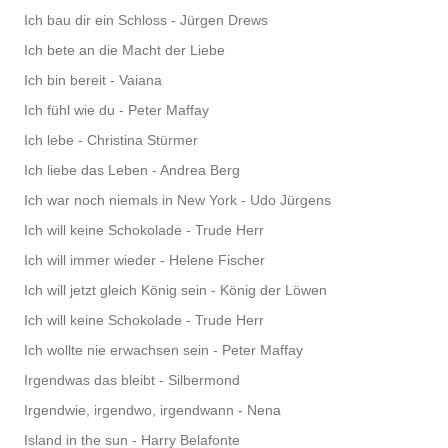
Ich bau dir ein Schloss - Jürgen Drews
Ich bete an die Macht der Liebe
Ich bin bereit - Vaiana
Ich fühl wie du - Peter Maffay
Ich lebe - Christina Stürmer
Ich liebe das Leben - Andrea Berg
Ich war noch niemals in New York - Udo Jürgens
Ich will keine Schokolade - Trude Herr
Ich will immer wieder - Helene Fischer
Ich will jetzt gleich König sein - König der Löwen
Ich will keine Schokolade - Trude Herr
Ich wollte nie erwachsen sein - Peter Maffay
Irgendwas das bleibt - Silbermond
Irgendwie, irgendwo, irgendwann - Nena
Island in the sun - Harry Belafonte