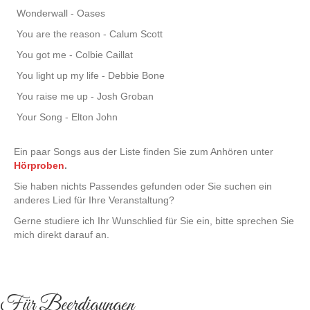
Wonderwall - Oases
You are the reason - Calum Scott
You got me - Colbie Caillat
You light up my life - Debbie Bone
You raise me up - Josh Groban
Your Song - Elton John
Ein paar Songs aus der Liste finden Sie zum Anhören unter
Hörproben
.
Sie haben nichts Passendes gefunden oder Sie suchen ein
anderes Lied für Ihre Veranstaltung?
Gerne studiere ich Ihr Wunschlied für Sie ein, bitte sprechen Sie
mich direkt darauf an.
Für Beerdigungen