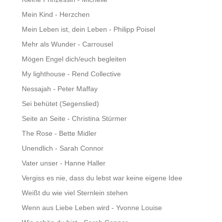
Mein Kind - Herzchen
Mein Leben ist, dein Leben - Philipp Poisel
Mehr als Wunder - Carrousel
Mögen Engel dich/euch begleiten
My lighthouse - Rend Collective
Nessajah - Peter Maffay
Sei behütet (Segenslied)
Seite an Seite - Christina Stürmer
The Rose - Bette Midler
Unendlich - Sarah Connor
Vater unser - Hanne Haller
Vergiss es nie, dass du lebst war keine eigene Idee
Weißt du wie viel Sternlein stehen
Wenn aus Liebe Leben wird - Yvonne Louise