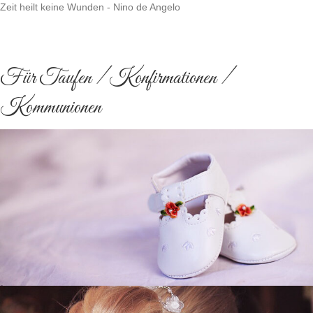
Zeit heilt keine Wunden - Nino de Angelo
Für Taufen / Konfirmationen /
Kommunionen