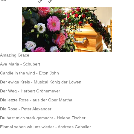
Amazing Grace
Ave Maria - Schubert
Candle in the wind - Elton John
Der ewige Kreis - Musical König der Löwen
Der Weg - Herbert Grönemeyer
Die letzte Rose - aus der Oper Martha
Die Rose - Peter Alexander
Du hast mich stark gemacht - Helene Fischer
Einmal sehen wir uns wieder - Andreas Gabalier