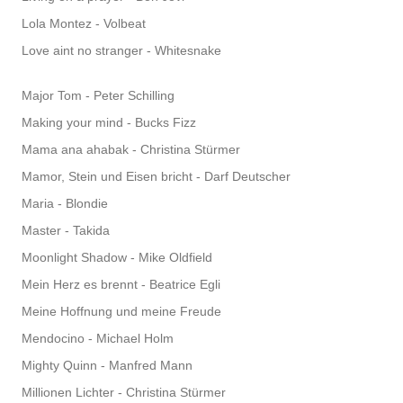
Lola Montez - Volbeat
Love aint no stranger - Whitesnake
Major Tom - Peter Schilling
Making your mind - Bucks Fizz
Mama ana ahabak - Christina Stürmer
Mamor, Stein und Eisen bricht - Darf Deutscher
Maria - Blondie
Master - Takida
Moonlight Shadow - Mike Oldfield
Mein Herz es brennt - Beatrice Egli
Meine Hoffnung und meine Freude
Mendocino - Michael Holm
Mighty Quinn - Manfred Mann
Millionen Lichter - Christina Stürmer