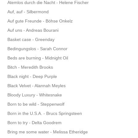
Atemlos durch die Nacht - Helene Fischer
Auf, auf - Silbermond
Auf gute Freunde - Böhse Onkelz
Auf uns - Andreas Bourani
Basket case - Greenday
Bedingungslos - Sarah Connor
Beds are burning - Midnight Oil
Bitch - Meredith Brooks
Black night - Deep Purple
Black Velvet - Alannah Meyles
Bloody Luxury - Whitesnake
Born to be wild - Steppenwolf
Born in the U.S.A. - Brucs Springsteen
Born to try - Delta Goodrem
Bring me some water - Melissa Etheridge