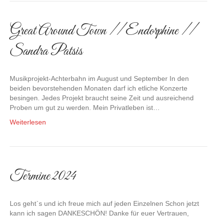
Great Around Town // Endorphine //
Sandra Patsis
Musikprojekt-Achterbahn im August und September In den
beiden bevorstehenden Monaten darf ich etliche Konzerte
besingen. Jedes Projekt braucht seine Zeit und ausreichend
Proben um gut zu werden. Mein Privatleben ist…
Weiterlesen
Termine 2024
Los geht`s und ich freue mich auf jeden Einzelnen Schon jetzt
kann ich sagen DANKESCHÖN! Danke für euer Vertrauen,