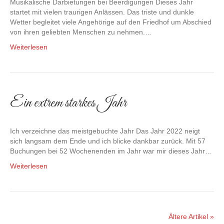
Musikalische Darbietungen bei Beerdigungen Dieses Jahr
startet mit vielen traurigen Anlässen. Das triste und dunkle
Wetter begleitet viele Angehörige auf den Friedhof um Abschied
von ihren geliebten Menschen zu nehmen.…
Weiterlesen
Ein extrem starkes Jahr
Ich verzeichne das meistgebuchte Jahr Das Jahr 2022 neigt
sich langsam dem Ende und ich blicke dankbar zurück. Mit 57
Buchungen bei 52 Wochenenden im Jahr war mir dieses Jahr…
Weiterlesen
Ältere Artikel »