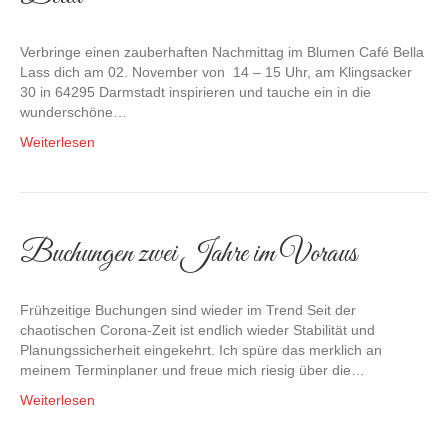
Verbringe einen zauberhaften Nachmittag im Blumen Café Bella
Lass dich am 02. November von 14 – 15 Uhr, am Klingsacker
30 in 64295 Darmstadt inspirieren und tauche ein in die
wunderschöne…
Weiterlesen
Buchungen zwei Jahre im Voraus
Frühzeitige Buchungen sind wieder im Trend Seit der
chaotischen Corona-Zeit ist endlich wieder Stabilität und
Planungssicherheit eingekehrt. Ich spüre das merklich an
meinem Terminplaner und freue mich riesig über die…
Weiterlesen