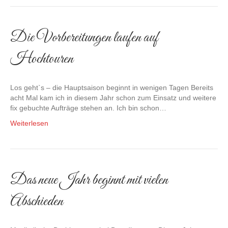
Die Vorbereitungen laufen auf
Hochtouren
Los geht`s – die Hauptsaison beginnt in wenigen Tagen Bereits
acht Mal kam ich in diesem Jahr schon zum Einsatz und weitere
fix gebuchte Aufträge stehen an. Ich bin schon…
Weiterlesen
Das neue Jahr beginnt mit vielen
Abschieden