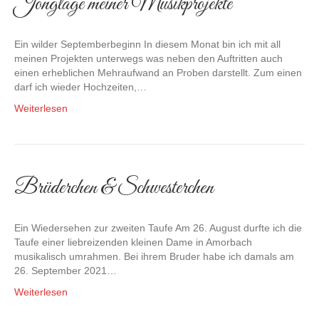
Jonglage meiner Musikprojekte
Ein wilder Septemberbeginn In diesem Monat bin ich mit all
meinen Projekten unterwegs was neben den Auftritten auch
einen erheblichen Mehraufwand an Proben darstellt. Zum einen
darf ich wieder Hochzeiten,…
Weiterlesen
Brüderchen & Schwesterchen
Ein Wiedersehen zur zweiten Taufe Am 26. August durfte ich die
Taufe einer liebreizenden kleinen Dame in Amorbach
musikalisch umrahmen. Bei ihrem Bruder habe ich damals am
26. September 2021…
Weiterlesen