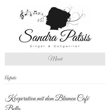
Menü
Auftritte
Kooperation mit dem Blumen Café
Bella