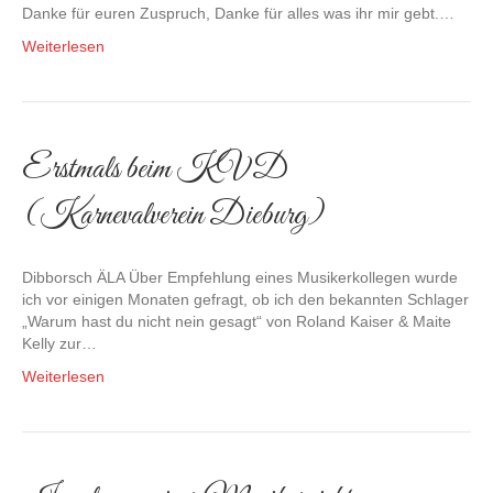
Danke für euren Zuspruch, Danke für alles was ihr mir gebt.…
Weiterlesen
Erstmals beim KVD
(Karnevalverein Dieburg)
Dibborsch ÄLA Über Empfehlung eines Musikerkollegen wurde
ich vor einigen Monaten gefragt, ob ich den bekannten Schlager
„Warum hast du nicht nein gesagt“ von Roland Kaiser & Maite
Kelly zur…
Weiterlesen