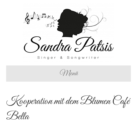
Menü
Kooperation mit dem Blumen Café
Bella