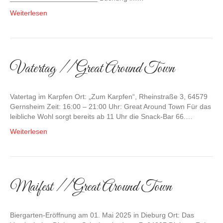
Weiterlesen
Vatertag // Great Around Town
Vatertag im Karpfen Ort: „Zum Karpfen“, Rheinstraße 3, 64579
Gernsheim Zeit: 16:00 – 21:00 Uhr: Great Around Town Für das
leibliche Wohl sorgt bereits ab 11 Uhr die Snack-Bar 66.…
Weiterlesen
Maifest // Great Around Town
Biergarten-Eröffnung am 01. Mai 2025 in Dieburg Ort: Das