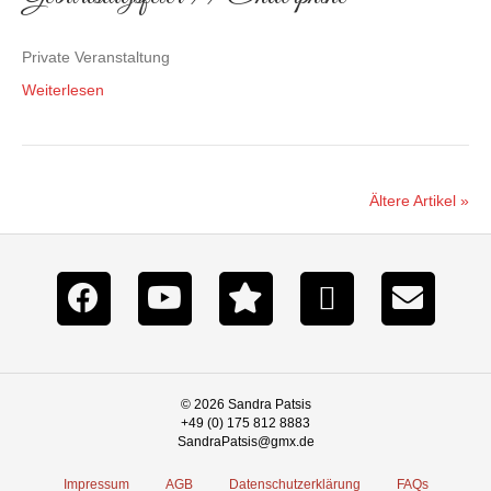
Private Veranstaltung
Weiterlesen
Ältere Artikel »
© 2026 Sandra Patsis
+49 (0) 175 812 8883
SandraPatsis@gmx.de
Impressum
AGB
Datenschutzerklärung
FAQs