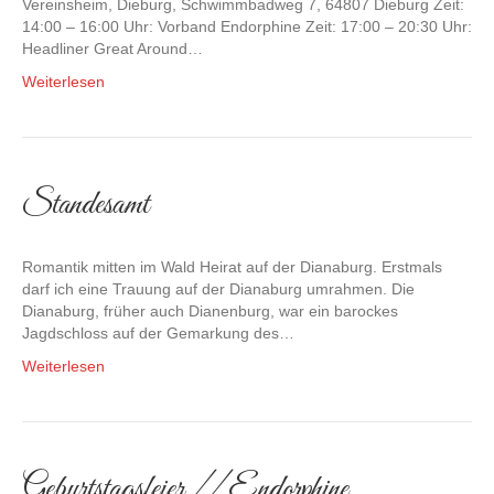
Vereinsheim, Dieburg, Schwimmbadweg 7, 64807 Dieburg Zeit:
14:00 – 16:00 Uhr: Vorband Endorphine Zeit: 17:00 – 20:30 Uhr:
Headliner Great Around…
Weiterlesen
Standesamt
Romantik mitten im Wald Heirat auf der Dianaburg. Erstmals
darf ich eine Trauung auf der Dianaburg umrahmen. Die
Dianaburg, früher auch Dianenburg, war ein barockes
Jagdschloss auf der Gemarkung des…
Weiterlesen
Geburtstagsfeier // Endorphine