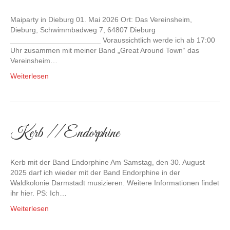
Maiparty in Dieburg 01. Mai 2026 Ort: Das Vereinsheim,
Dieburg, Schwimmbadweg 7, 64807 Dieburg
______________________ Voraussichtlich werde ich ab 17:00
Uhr zusammen mit meiner Band „Great Around Town“ das
Vereinsheim…
Weiterlesen
Kerb // Endorphine
Kerb mit der Band Endorphine Am Samstag, den 30. August
2025 darf ich wieder mit der Band Endorphine in der
Waldkolonie Darmstadt musizieren. Weitere Informationen findet
ihr hier. PS: Ich…
Weiterlesen