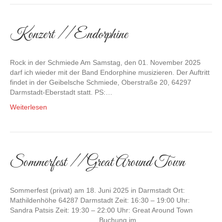
Konzert // Endorphine
Rock in der Schmiede Am Samstag, den 01. November 2025
darf ich wieder mit der Band Endorphine musizieren. Der Auftritt
findet in der Geibelsche Schmiede, Oberstraße 20, 64297
Darmstadt-Eberstadt statt. PS:…
Weiterlesen
Sommerfest // Great Around Town
Sommerfest (privat) am 18. Juni 2025 in Darmstadt Ort:
Mathildenhöhe 64287 Darmstadt Zeit: 16:30 – 19:00 Uhr:
Sandra Patsis Zeit: 19:30 – 22:00 Uhr: Great Around Town
______________________ Buchung im…