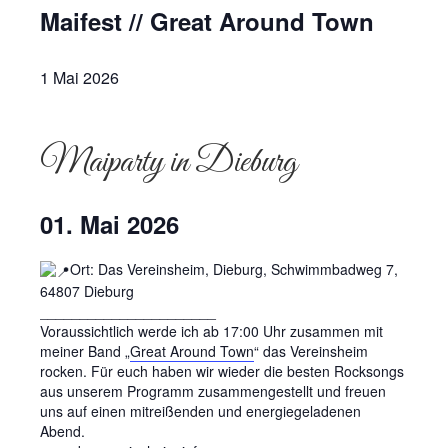
Maifest // Great Around Town
1 Mai 2026
Maiparty in Dieburg
01. Mai 2026
Ort: Das Vereinsheim, Dieburg, Schwimmbadweg 7,
64807 Dieburg
______________________
Voraussichtlich werde ich ab 17:00 Uhr zusammen mit
meiner Band „
Great Around Town
“ das Vereinsheim
rocken. Für euch haben wir wieder die besten Rocksongs
aus unserem Programm zusammengestellt und freuen
uns auf einen mitreißenden und energiegeladenen
Abend.