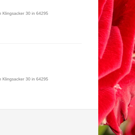
 Klingsacker 30 in 64295
 Klingsacker 30 in 64295