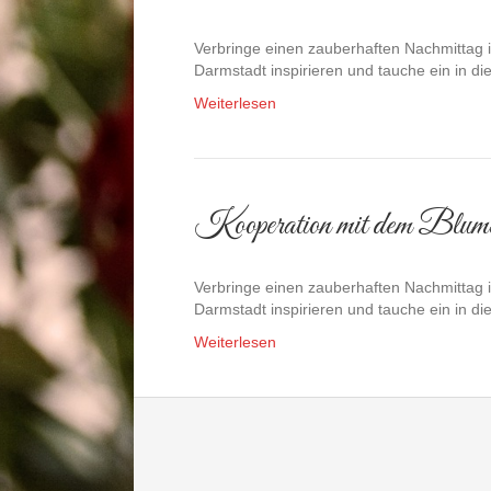
Verbringe einen zauberhaften Nachmittag 
Darmstadt inspirieren und tauche ein in 
Weiterlesen
Kooperation mit dem Blum
Verbringe einen zauberhaften Nachmittag 
Darmstadt inspirieren und tauche ein in 
Weiterlesen