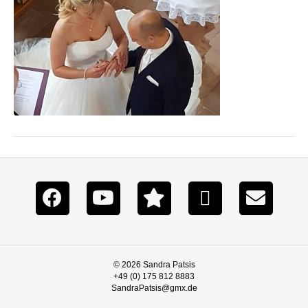
© 2026 Sandra Patsis
+49 (0) 175 812 8883
SandraPatsis@gmx.de