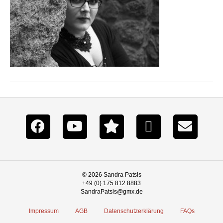
© 2026 Sandra Patsis
+49 (0) 175 812 8883
SandraPatsis@gmx.de
Impressum
AGB
Datenschutzerklärung
FAQs