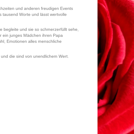
chzeiten und anderen freudigen Events
 tausend Worte und lässt wertvolle
begleite und sie so schmerzerfüllt sehe,
der ein junges Mädchen ihren Papa
ühl, Emotionen alles menschliche
 und die sind von unendlichem Wert.