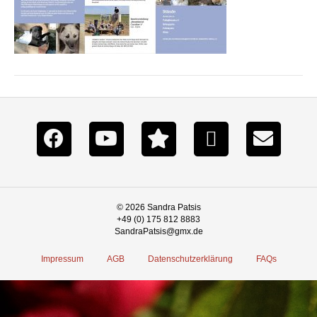
© 2026 Sandra Patsis
+49 (0) 175 812 8883
SandraPatsis@gmx.de
Impressum
AGB
Datenschutzerklärung
FAQs