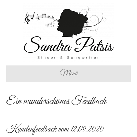
Menü
Ein wunderschönes Feedback
Kundenfeedback vom 12.09.2020