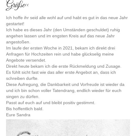
Grüße<<
Ich hoffe ihr seid alle wohl auf und habt es gut in das neue Jahr
gestartet!
Ich habe es dieses Jahr (den Umständen geschuldet) ruhig
angehen lassen und im engsten Kreis auf das neue Jahr
angestoßen.
Im laufe der ersten Woche in 2021, bekam ich direkt drei
Anfragen für Hochzeiten rein und habe glückselig meine
Angebote versendet.
Direkt heute bekam ich die erste Rückmeldung und Zusage.
Es fühlt sicht fast wie das aller erste Angebot an, dass ich
schreiben durfte.
Diese Aufregung, die Dankbarkeit und Vorfreude ist wieder da
und ich bin schon voller Tatendrang, endlich wieder für euch
singen zu dürfen.
Passt auf euch auf und bleibt positiv gestimmt.
Bis hoffentlich bald.
Eure Sandra