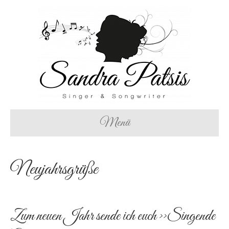
Menü
Neujahrsgrüße
Zum neuen Jahr sende ich euch >>Singende