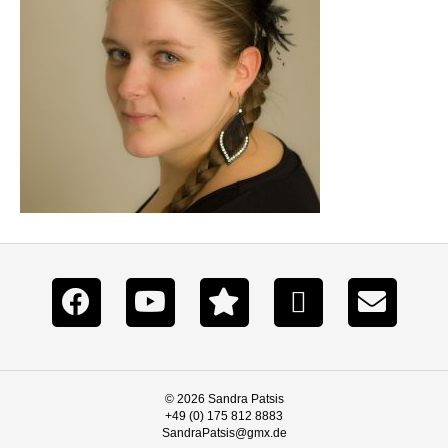
© 2026 Sandra Patsis
+49 (0) 175 812 8883
SandraPatsis@gmx.de