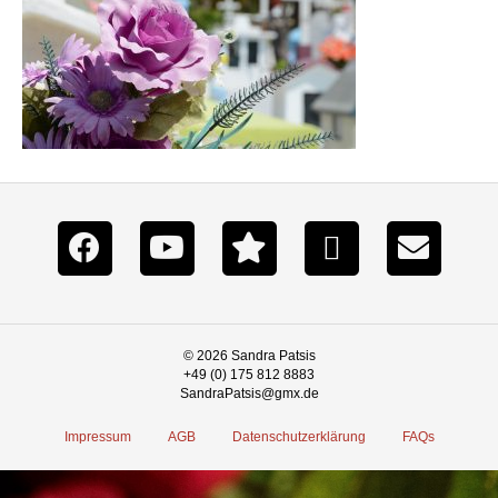
© 2026 Sandra Patsis
+49 (0) 175 812 8883
SandraPatsis@gmx.de
Impressum
AGB
Datenschutzerklärung
FAQs