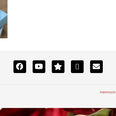
Impressum