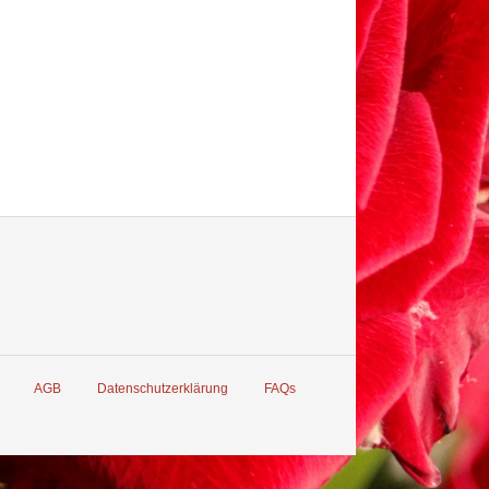
AGB
Datenschutzerklärung
FAQs