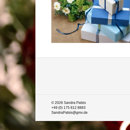
© 2026 Sandra Patsis
+49 (0) 175 812 8883
SandraPatsis@gmx.de