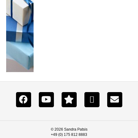
© 2026 Sandra Patsis
+49 (0) 175 812 8883