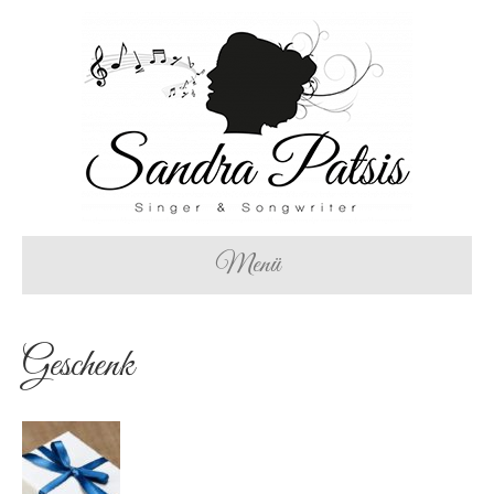
Menü
Geschenk