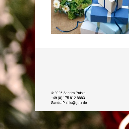
© 2026 Sandra Patsis
+49 (0) 175 812 8883
SandraPatsis@gmx.de