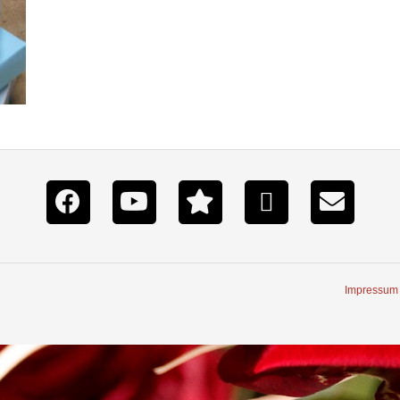
Impressum