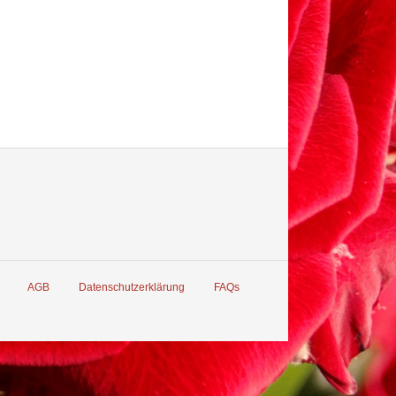
AGB
Datenschutzerklärung
FAQs