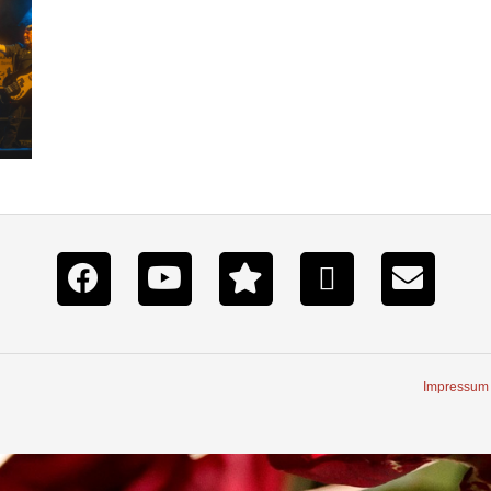
Impressum