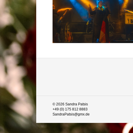
© 2026 Sandra Patsis
+49 (0) 175 812 8883
SandraPatsis@gmx.de