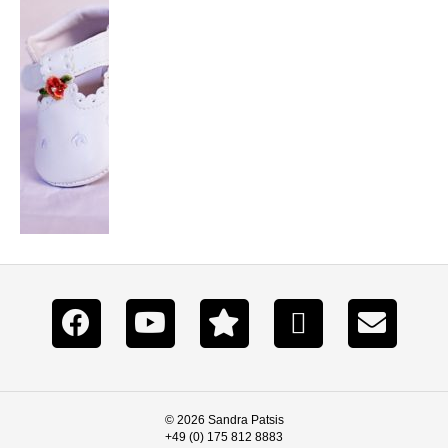
© 2026 Sandra Patsis
+49 (0) 175 812 8883