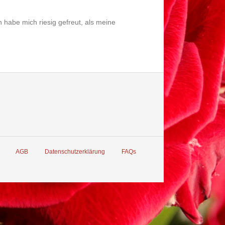
habe mich riesig gefreut, als meine
AGB
Datenschutzerklärung
FAQs