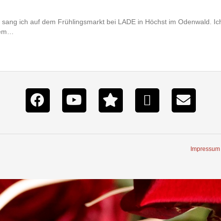
ang ich auf dem Frühlingsmarkt bei LADE in Höchst im Odenwald. Ich 
nem…
Impressum