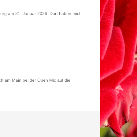
burg am 31. Januar 2026. Dort haben mich
ch am Main bei der Open Mic auf die