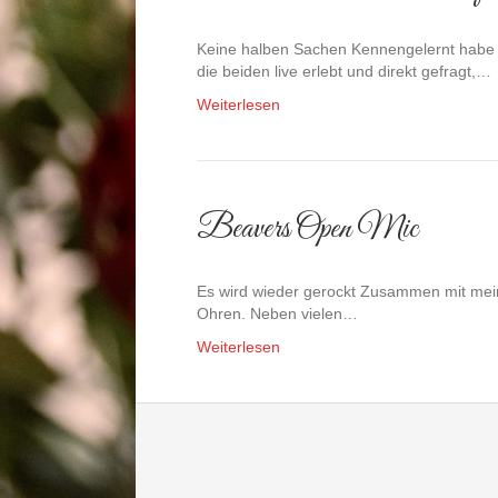
Keine halben Sachen Kennengelernt habe 
die beiden live erlebt und direkt gefragt,…
Weiterlesen
Beavers Open Mic
Es wird wieder gerockt Zusammen mit mein
Ohren. Neben vielen…
Weiterlesen