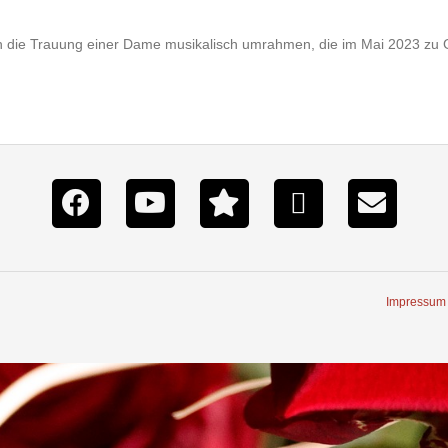
h die Trauung einer Dame musikalisch umrahmen, die im Mai 2023 zu G
Impressum