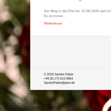
Der Weg in die Ehe Am 15.08.2026 darf ic
Es ist immer…
Weiterlesen
© 2026 Sandra Patsis
+49 (0) 175 812 8883
SandraPatsis@gmx.de