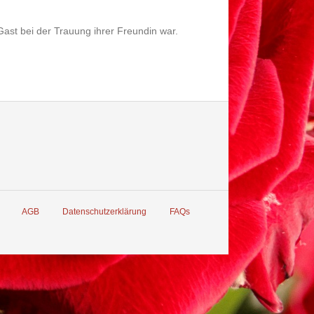
ast bei der Trauung ihrer Freundin war.
AGB
Datenschutzerklärung
FAQs