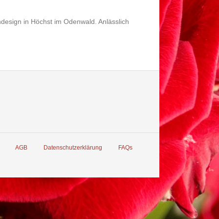
ndesign in Höchst im Odenwald. Anlässlich
AGB
Datenschutzerklärung
FAQs