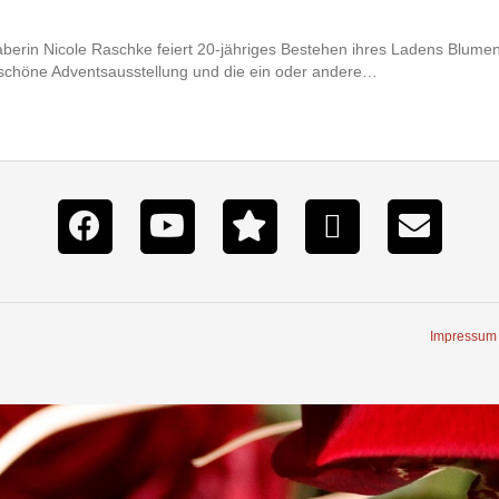
berin Nicole Raschke feiert 20-jähriges Bestehen ihres Ladens Blume
rschöne Adventsausstellung und die ein oder andere…
Impressum