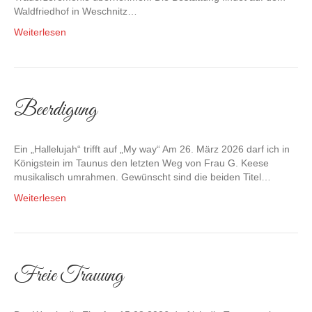
Waldfriedhof in Weschnitz…
Weiterlesen
Beerdigung
Ein „Hallelujah“ trifft auf „My way“ Am 26. März 2026 darf ich in
Königstein im Taunus den letzten Weg von Frau G. Keese
musikalisch umrahmen. Gewünscht sind die beiden Titel…
Weiterlesen
Freie Trauung