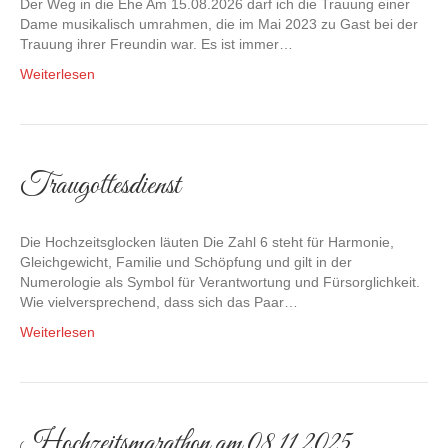
Der Weg in die Ehe Am 15.08.2026 darf ich die Trauung einer
Dame musikalisch umrahmen, die im Mai 2023 zu Gast bei der
Trauung ihrer Freundin war. Es ist immer…
Weiterlesen
Traugottesdienst
Die Hochzeitsglocken läuten Die Zahl 6 steht für Harmonie,
Gleichgewicht, Familie und Schöpfung und gilt in der
Numerologie als Symbol für Verantwortung und Fürsorglichkeit.
Wie vielversprechend, dass sich das Paar…
Weiterlesen
Hochzeitsmarathon am 08.11.2025