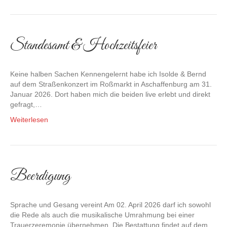
Standesamt & Hochzeitsfeier
Keine halben Sachen Kennengelernt habe ich Isolde & Bernd
auf dem Straßenkonzert im Roßmarkt in Aschaffenburg am 31.
Januar 2026. Dort haben mich die beiden live erlebt und direkt
gefragt,…
Weiterlesen
Beerdigung
Sprache und Gesang vereint Am 02. April 2026 darf ich sowohl
die Rede als auch die musikalische Umrahmung bei einer
Trauerzeremonie übernehmen. Die Bestattung findet auf dem