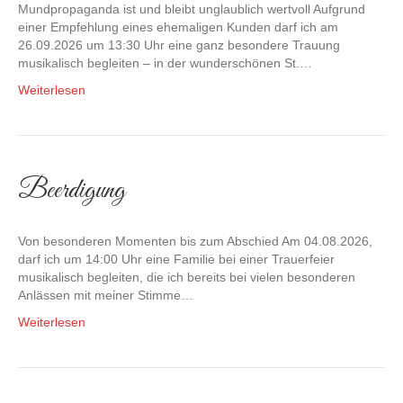
Mundpropaganda ist und bleibt unglaublich wertvoll Aufgrund
einer Empfehlung eines ehemaligen Kunden darf ich am
26.09.2026 um 13:30 Uhr eine ganz besondere Trauung
musikalisch begleiten – in der wunderschönen St.…
Weiterlesen
Beerdigung
Von besonderen Momenten bis zum Abschied Am 04.08.2026,
darf ich um 14:00 Uhr eine Familie bei einer Trauerfeier
musikalisch begleiten, die ich bereits bei vielen besonderen
Anlässen mit meiner Stimme…
Weiterlesen