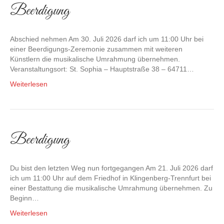
Beerdigung
Abschied nehmen Am 30. Juli 2026 darf ich um 11:00 Uhr bei
einer Beerdigungs-Zeremonie zusammen mit weiteren
Künstlern die musikalische Umrahmung übernehmen.
Veranstaltungsort: St. Sophia – Hauptstraße 38 – 64711…
Weiterlesen
Beerdigung
Du bist den letzten Weg nun fortgegangen Am 21. Juli 2026 darf
ich um 11:00 Uhr auf dem Friedhof in Klingenberg-Trennfurt bei
einer Bestattung die musikalische Umrahmung übernehmen. Zu
Beginn…
Weiterlesen