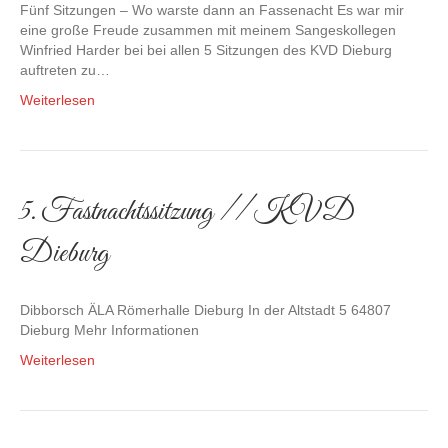
Fünf Sitzungen – Wo warste dann an Fassenacht Es war mir
eine große Freude zusammen mit meinem Sangeskollegen
Winfried Harder bei bei allen 5 Sitzungen des KVD Dieburg
auftreten zu…
Weiterlesen
5. Fastnachtssitzung // KVD
Dieburg
Dibborsch ÄLA Römerhalle Dieburg In der Altstadt 5 64807
Dieburg Mehr Informationen
Weiterlesen