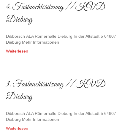
4. Fastnachtssitzung // KVD
Dieburg
Dibborsch ÄLA Römerhalle Dieburg In der Altstadt 5 64807
Dieburg Mehr Informationen
Weiterlesen
3. Fastnachtssitzung // KVD
Dieburg
Dibborsch ÄLA Römerhalle Dieburg In der Altstadt 5 64807
Dieburg Mehr Informationen
Weiterlesen