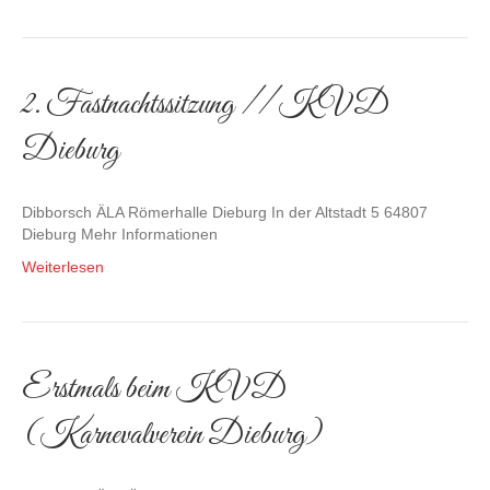
2. Fastnachtssitzung // KVD
Dieburg
Dibborsch ÄLA Römerhalle Dieburg In der Altstadt 5 64807
Dieburg Mehr Informationen
Weiterlesen
Erstmals beim KVD
(Karnevalverein Dieburg)