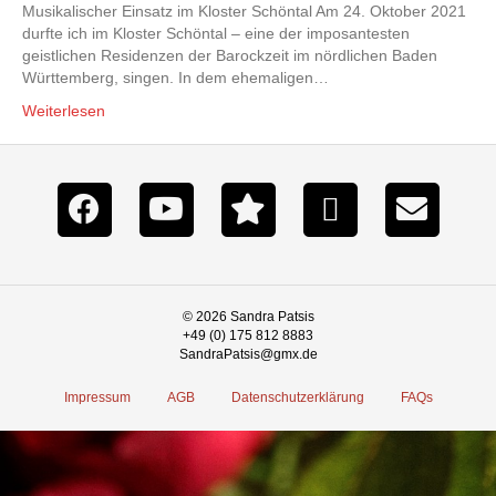
Musikalischer Einsatz im Kloster Schöntal Am 24. Oktober 2021
durfte ich im Kloster Schöntal – eine der imposantesten
geistlichen Residenzen der Barockzeit im nördlichen Baden
Württemberg, singen. In dem ehemaligen…
Weiterlesen
© 2026 Sandra Patsis
+49 (0) 175 812 8883
SandraPatsis@gmx.de
Impressum
AGB
Datenschutzerklärung
FAQs