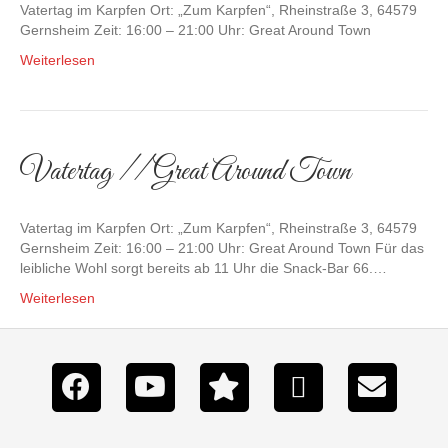
Vatertag im Karpfen Ort: „Zum Karpfen“, Rheinstraße 3, 64579
Gernsheim Zeit: 16:00 – 21:00 Uhr: Great Around Town
Weiterlesen
Vatertag // Great Around Town
Vatertag im Karpfen Ort: „Zum Karpfen“, Rheinstraße 3, 64579
Gernsheim Zeit: 16:00 – 21:00 Uhr: Great Around Town Für das
leibliche Wohl sorgt bereits ab 11 Uhr die Snack-Bar 66.…
Weiterlesen