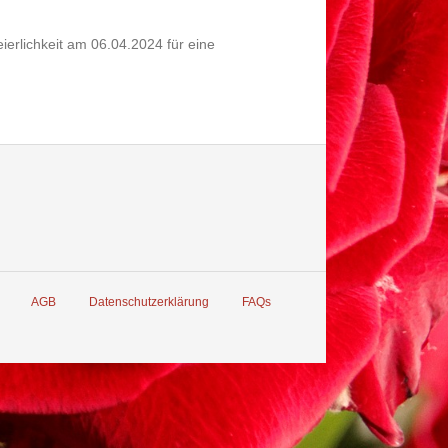
ierlichkeit am 06.04.2024 für eine
AGB
Datenschutzerklärung
FAQs