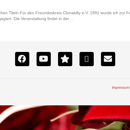
en Titeln Für den Freundeskreis Clonakilty e.V. 1991 wurde ich zur Fe
giert. Die Veranstaltung findet in der…
Impressum