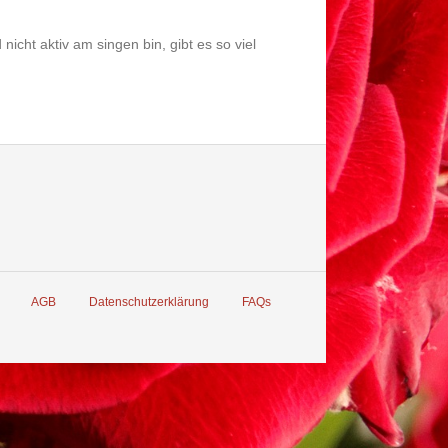
icht aktiv am singen bin, gibt es so viel
AGB
Datenschutzerklärung
FAQs