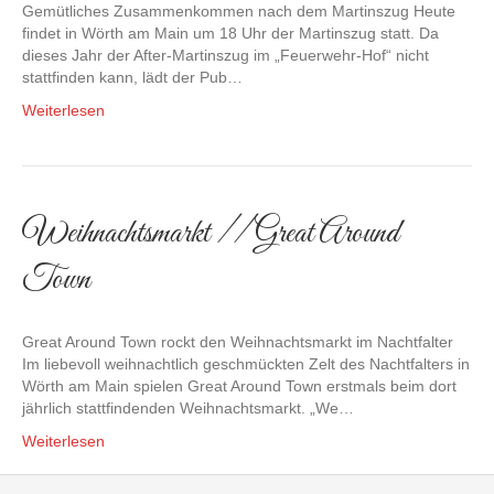
Gemütliches Zusammenkommen nach dem Martinszug Heute
findet in Wörth am Main um 18 Uhr der Martinszug statt. Da
dieses Jahr der After-Martinszug im „Feuerwehr-Hof“ nicht
stattfinden kann, lädt der Pub…
Weiterlesen
Weihnachtsmarkt // Great Around
Town
Great Around Town rockt den Weihnachtsmarkt im Nachtfalter
Im liebevoll weihnachtlich geschmückten Zelt des Nachtfalters in
Wörth am Main spielen Great Around Town erstmals beim dort
jährlich stattfindenden Weihnachtsmarkt. „We…
Weiterlesen