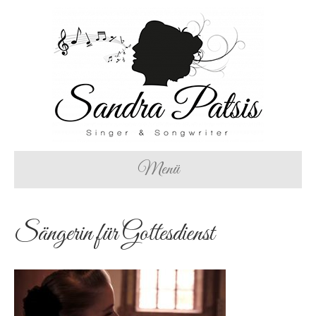
Menü
Sängerin für Gottesdienst