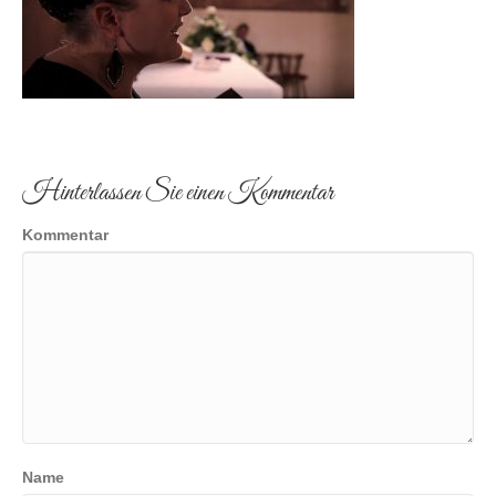
Hinterlassen Sie einen Kommentar
Kommentar
Name