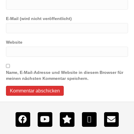
E-Mail (wird nicht veröffentlicht)
Website
Name, E-Mail-Adresse und Website in diesem Browser für
meinen nächsten Kommentar speichern.