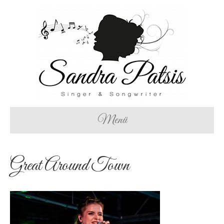
Menü
Great Around Town