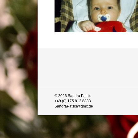
© 2026 Sandra Patsis
+49 (0) 175 812 8883
SandraPatsis@gmx.de