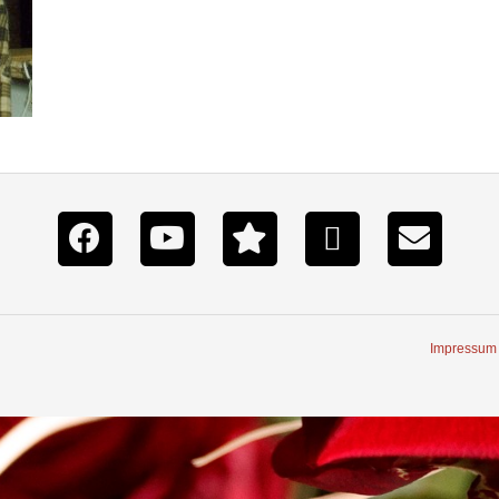
Impressum