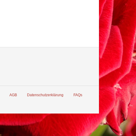
AGB
Datenschutzerklärung
FAQs