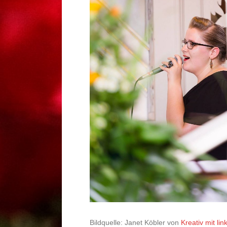
Bildquelle: Janet Köbler von
Kreativ mit lin