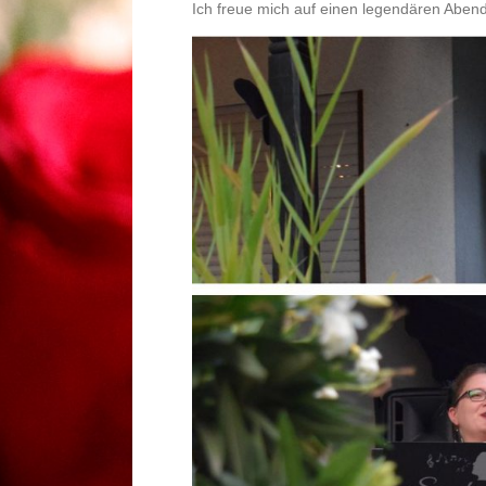
Ich freue mich auf einen legendären Abend