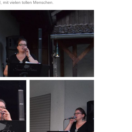
, mit vielen tollen Menschen.