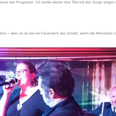
ne war Programm. Ich durfte wieder drei Titel mit den Jungs singen
iben – aber es ist wie ein Feuerwerk das zündet, wenn die Menschen z