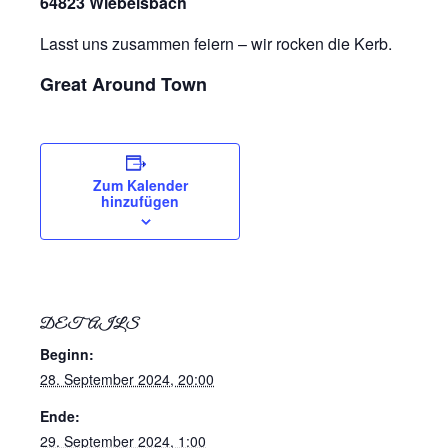
64823 Wiebelsbach
Lasst uns zusammen feiern – wir rocken die Kerb.
Great Around Town
Zum Kalender
hinzufügen
DETAILS
Beginn:
28. September 2024, 20:00
Ende:
29. September 2024, 1:00