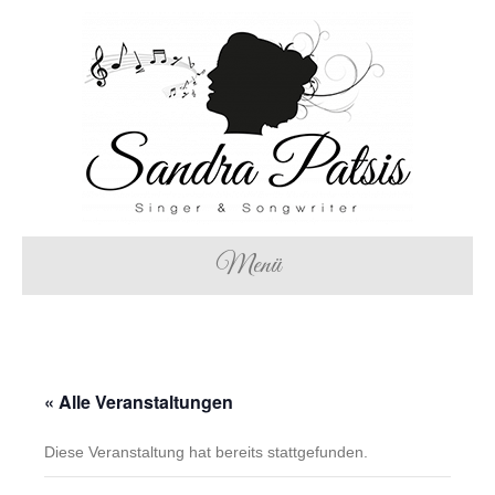
Menü
« Alle Veranstaltungen
Diese Veranstaltung hat bereits stattgefunden.