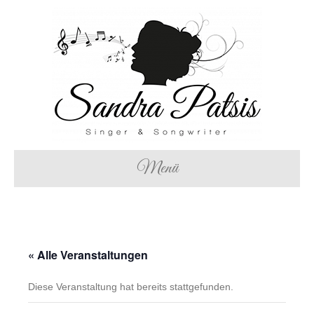
Menü
« Alle Veranstaltungen
Diese Veranstaltung hat bereits stattgefunden.