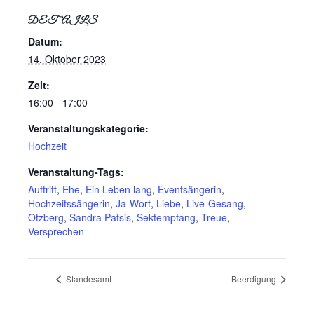
DETAILS
Datum:
14. Oktober 2023
Zeit:
16:00 - 17:00
Veranstaltungskategorie:
Hochzeit
Veranstaltung-Tags:
Auftritt
,
Ehe
,
Ein Leben lang
,
Eventsängerin
,
Hochzeitssängerin
,
Ja-Wort
,
Liebe
,
Live-Gesang
,
Otzberg
,
Sandra Patsis
,
Sektempfang
,
Treue
,
Versprechen
Standesamt
Beerdigung