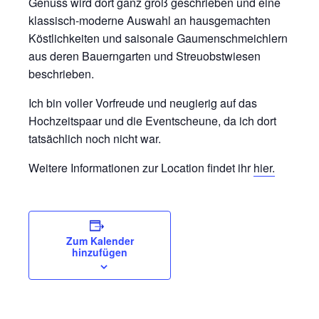
Genuss wird dort ganz groß geschrieben und eine
klassisch-moderne Auswahl an hausgemachten
Köstlichkeiten und saisonale Gaumenschmeichlern
aus deren Bauerngarten und Streuobstwiesen
beschrieben.
Ich bin voller Vorfreude und neugierig auf das
Hochzeitspaar und die Eventscheune, da ich dort
tatsächlich noch nicht war.
Weitere Informationen zur Location findet ihr
hier.
Zum Kalender
hinzufügen