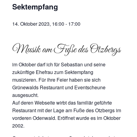
Sektempfang
14. Oktober 2023, 16:00
-
17:00
Musik am Fuße des Otzbergs
im Oktober darf ich für Sebastian und seine
zukünftige Ehefrau zum Sektempfang
musizieren. Für ihre Feier haben sie sich
Grünewalds Restaurant und Eventscheune
ausgesucht.
Auf deren Webseite wirbt das familiär geführte
Restaurant mit der Lage am Fuße des Otzbergs im
vorderen Odenwald. Eröffnet wurde es im Oktober
2002.