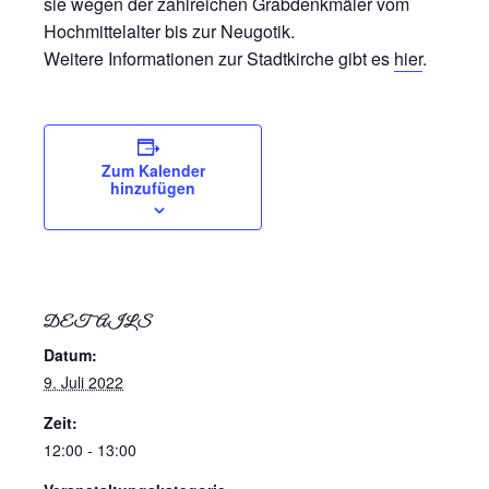
sie wegen der zahlreichen Grabdenkmäler vom
Hochmittelalter bis zur Neugotik.
Weitere Informationen zur Stadtkirche gibt es
hier
.
Zum Kalender
hinzufügen
DETAILS
Datum:
9. Juli 2022
Zeit:
12:00 - 13:00