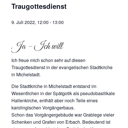
Traugottesdienst
9. Juli 2022, 12:00
-
13:00
Ja – Ich will
Ich freue mich schon sehr auf diesen
Traugottesdienst in der evangelischen Stadtkirche
in Michelstadt.
Die Stadtkirche in Michelstadt entstand im
Wesentlichen in der Spätgotik als pseudobasilikale
Hallenkirche, enthält aber noch Teile eines
karolingischen Vorgängerbaus.
Schon das Vorgängergebäude war Grablege vieler
Schenken und Grafen von Erbach. Bedeutend ist