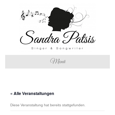
Menü
« Alle Veranstaltungen
Diese Veranstaltung hat bereits stattgefunden.