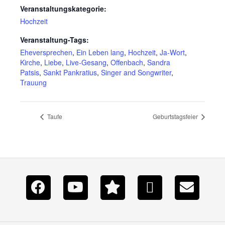
Veranstaltungskategorie:
Hochzeit
Veranstaltung-Tags:
Eheversprechen
,
Ein Leben lang
,
Hochzeit
,
Ja-Wort
,
Kirche
,
Liebe
,
Live-Gesang
,
Offenbach
,
Sandra
Patsis
,
Sankt Pankratius
,
Singer and Songwriter
,
Trauung
Taufe
Geburtstagsfeier