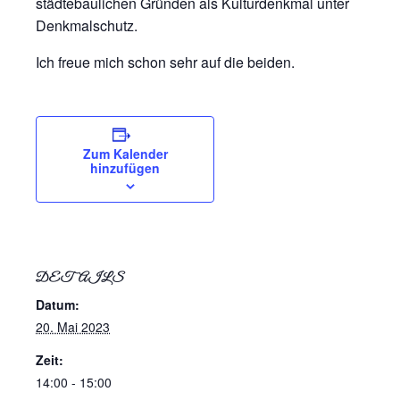
städtebaulichen Gründen als Kulturdenkmal unter
Denkmalschutz.
Ich freue mich schon sehr auf die beiden.
Zum Kalender
hinzufügen
DETAILS
Datum:
20. Mai 2023
Zeit:
14:00 - 15:00