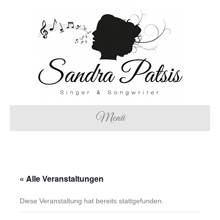
Menü
« Alle Veranstaltungen
Diese Veranstaltung hat bereits stattgefunden.