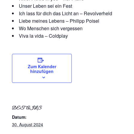
Unser Leben sei ein Fest
Ich lass für dich das Licht an – Revolverheld
Liebe meines Lebens – Philipp Poisel
Wo Menschen sich vergessen
Viva la vida – Coldplay
Zum Kalender
hinzufügen
DETAILS
Datum:
30. August 2024