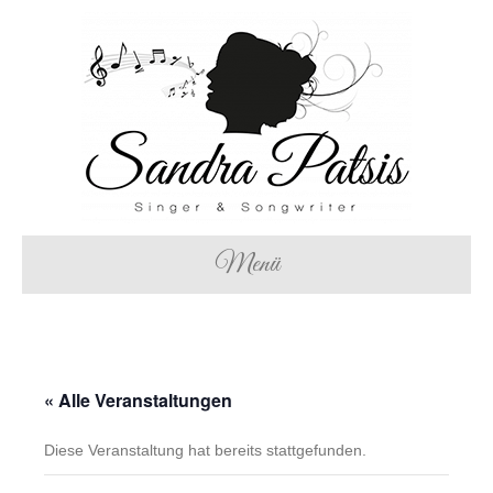
Menü
« Alle Veranstaltungen
Diese Veranstaltung hat bereits stattgefunden.