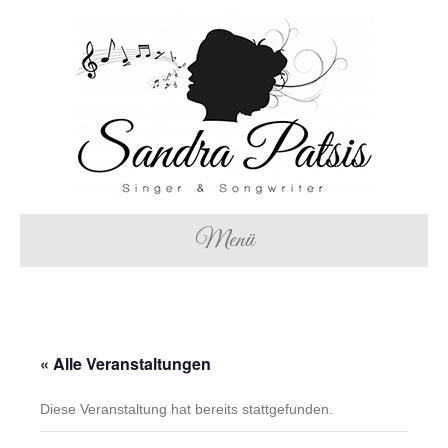
Menü
« Alle Veranstaltungen
Diese Veranstaltung hat bereits stattgefunden.