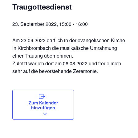
Traugottesdienst
23. September 2022, 15:00
-
16:00
Am 23.09.2022 darf ich in der evangelischen Kirche
in Kirchbrombach die musikalische Umrahmung
einer Trauung übernehmen.
Zuletzt war ich dort am 06.08.2022 und freue mich
sehr auf die bevorstehende Zeremonie.
Zum Kalender
hinzufügen