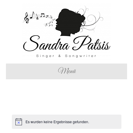
Menü
Es wurden keine Ergebnisse gefunden.