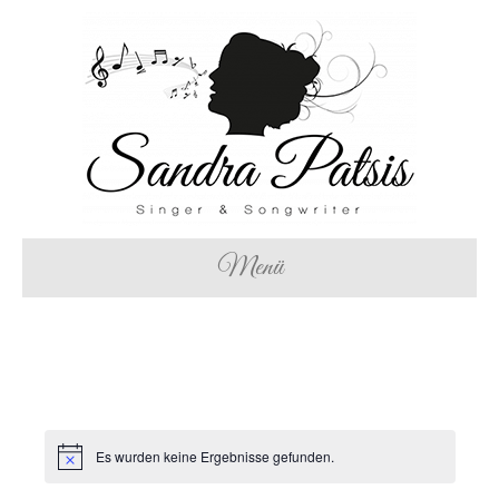
Menü
Es wurden keine Ergebnisse gefunden.