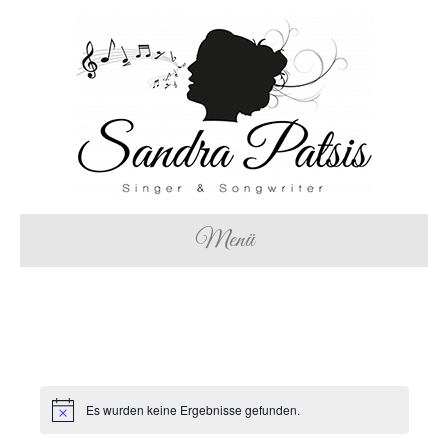
Menü
Es wurden keine Ergebnisse gefunden.